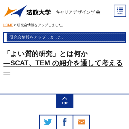
HOME
> 研究会情報をアップしました。
研究会情報をアップしました。
「よい質的研究」とは何か
―SCAT、TEM の紹介を通して考える
―